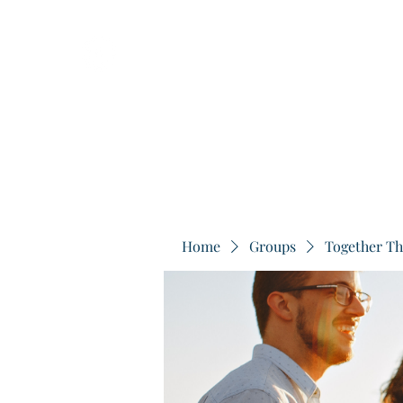
Home
Groups
Together Th